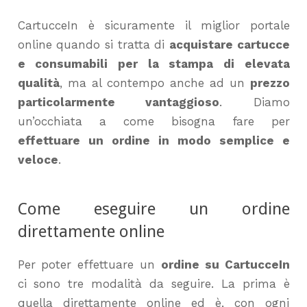
CartucceIn è sicuramente il miglior portale
online quando si tratta di
acquistare cartucce
e consumabili per la stampa di elevata
qualità
, ma al contempo anche ad un
prezzo
particolarmente vantaggioso
. Diamo
un’occhiata a come bisogna fare per
effettuare un ordine in modo semplice e
veloce
.
Come eseguire un ordine
direttamente online
Per poter effettuare un
ordine su CartucceIn
ci sono tre modalità da seguire. La prima è
quella direttamente online ed è, con ogni