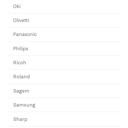
Oki
Olivetti
Panasonic
Philips
Ricoh
Roland
Sagem
Samsung
Sharp