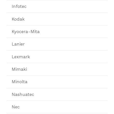
Infotec
Kodak
Kyocera-Mita
Lanier
Lexmark
Mimaki
Minolta
Nashuatec
Nec