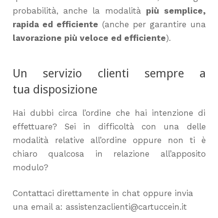
probabilità, anche la modalità
più semplice,
rapida ed efficiente
(anche per garantire una
lavorazione più veloce ed efficiente
).
Un servizio clienti sempre a
tua disposizione
Hai dubbi circa l’ordine che hai intenzione di
effettuare? Sei in difficoltà con una delle
modalità relative all’ordine oppure non ti è
chiaro qualcosa in relazione all’apposito
modulo?
Contattaci direttamente in chat oppure invia
una email a: assistenzaclienti@cartuccein.it