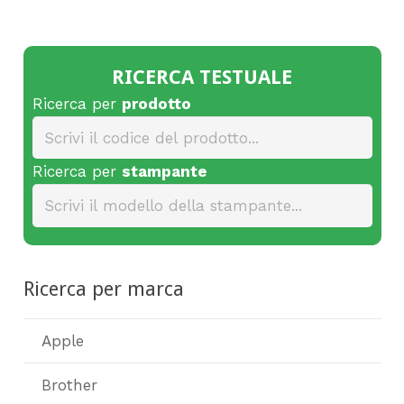
RICERCA TESTUALE
Ricerca per
prodotto
Ricerca per
stampante
Ricerca per marca
Apple
Brother