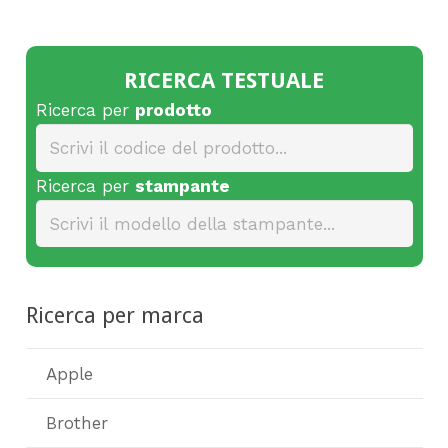
RICERCA TESTUALE
Ricerca per
prodotto
Ricerca per
stampante
Ricerca per marca
Apple
Brother