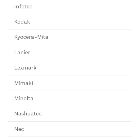
Infotec
Kodak
Kyocera-Mita
Lanier
Lexmark
Mimaki
Minolta
Nashuatec
Nec