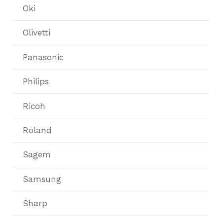
Oki
Olivetti
Panasonic
Philips
Ricoh
Roland
Sagem
Samsung
Sharp