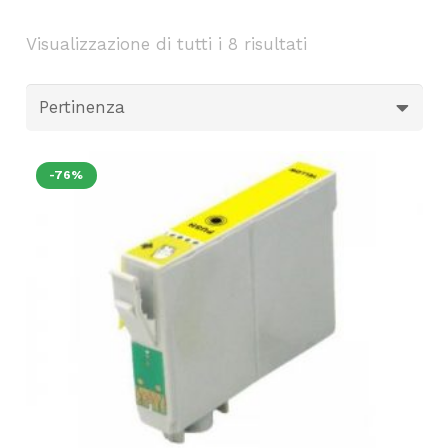
Visualizzazione di tutti i 8 risultati
-76%