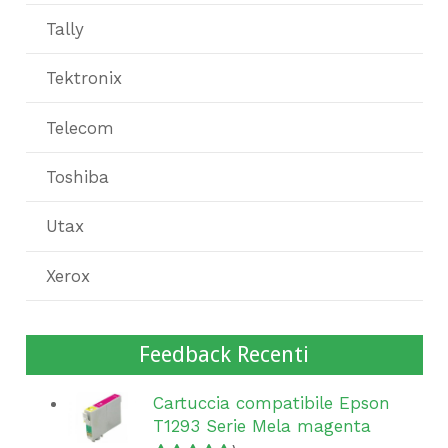
Tally
Tektronix
Telecom
Toshiba
Utax
Xerox
Feedback Recenti
Cartuccia compatibile Epson
T1293 Serie Mela magenta