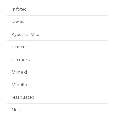
Infotec
Kodak
Kyocera-Mita
Lanier
Lexmark
Mimaki
Minolta
Nashuatec
Nec