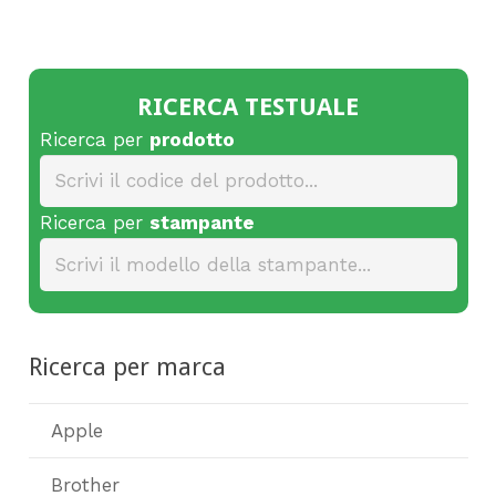
RICERCA TESTUALE
Ricerca per
prodotto
Ricerca per
stampante
Ricerca per marca
Apple
Brother